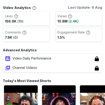
Last Update: 6 Aug
Video Analytics
Likes
Views
156.9K
(
10
)
10.8M
(
2.4K
)
Comments
Engagement Rate
7.9K
(
0
)
1.5%
Advanced Analytics
Video Daily Performance
Channel Videos
Today's Most Viewed Shorts